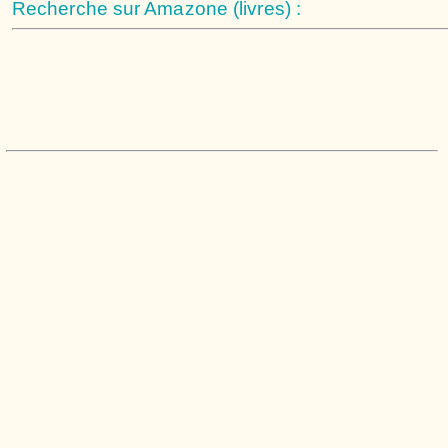
Recherche sur Amazone (livres) :