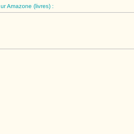
r Amazone (livres) :